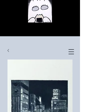
© Copyright
© Copyright
© Copyright