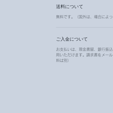
送料について
無料です。（国外は、場合によっ
ご入金について
お支払いは、現金書留、銀行振込、
用いただけます。請求書をメール
料は別）