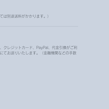
ては別途送料がかかります。）
クレジットカード、PayPal、代金引換がご利
にてお送りいたします。（金融機関などの手数