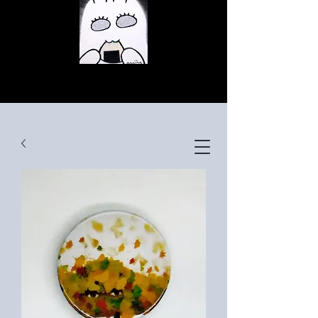
© Copyright
© Copyright
© Copyright