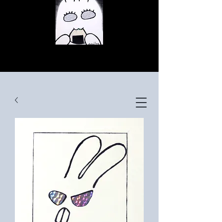
© Copyright
© Copyright
© Copyright