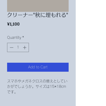
クリーナー"秋に埋もれる"
Price
¥1,100
Quantity
*
Add to Cart
スマホやメガネクロスの替えとしてい
かがでしょうか。サイズは15×18cm
です。