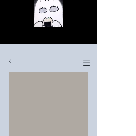
© Copyright
© Copyright
© Copyright