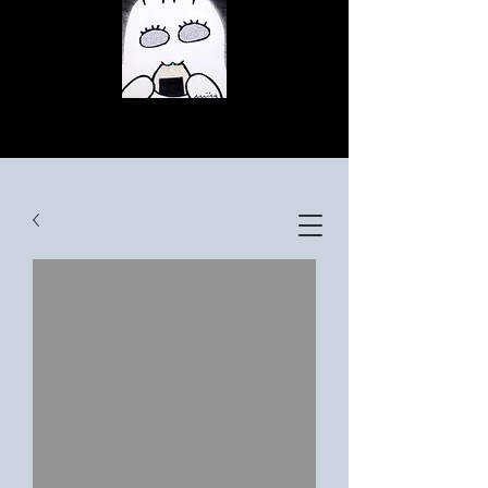
© Copyright
© Copyright
© Copyright