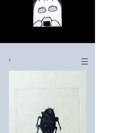
© Copyright
© Copyright
© Copyright