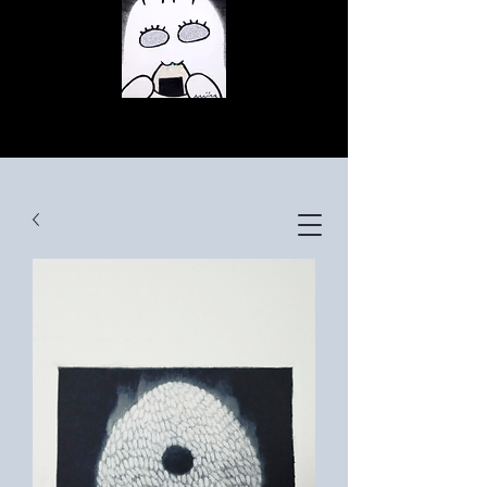
© Copyright
© Copyright
© Copyright