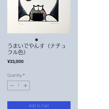
うまいでやんす（ナチュ
ラル色）
Price
¥33,000
Quantity
*
Add to Cart