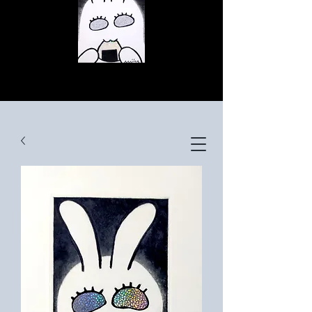
© Copyright
© Copyright
© Copyright