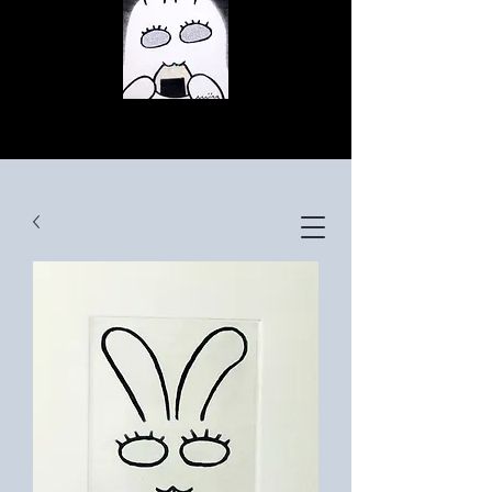
© Copyright
© Copyright
© Copyright