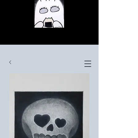
© Copyright
© Copyright
© Copyright