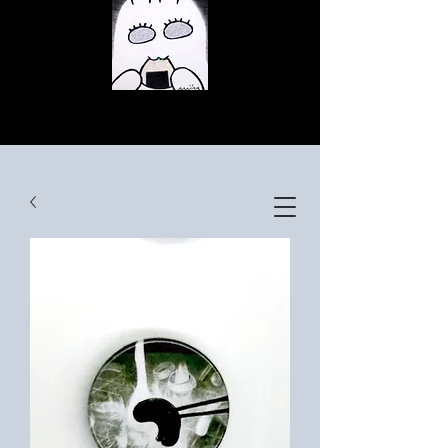
© Copyright 저작권 보호 대상입니
다.
© Copyright 저작권 보호 대상입니
다.
© Copyright 저작권 보호 대상입니
다.