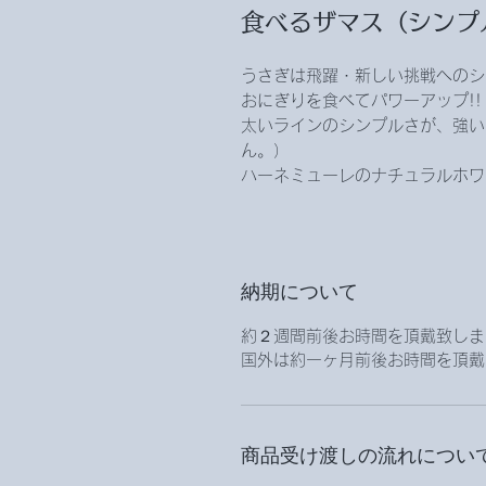
食べるザマス（シンプ
うさぎは飛躍・新しい挑戦へのシ
おにぎりを食べてパワーアップ!!
太いラインのシンプルさが、強い
ん。）
ハーネミューレのナチュラルホワ
納期について
約２週間前後お時間を頂戴致しま
国外は約一ヶ月前後お時間を頂戴
商品受け渡しの流れについ