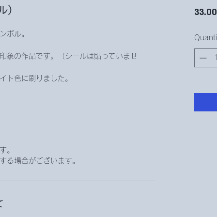
ル）
33.00
ンボル。
Quanti
印象の作品です。（シールは貼っていませ
イト色に刷りました。
す。
する場合がございます。
て