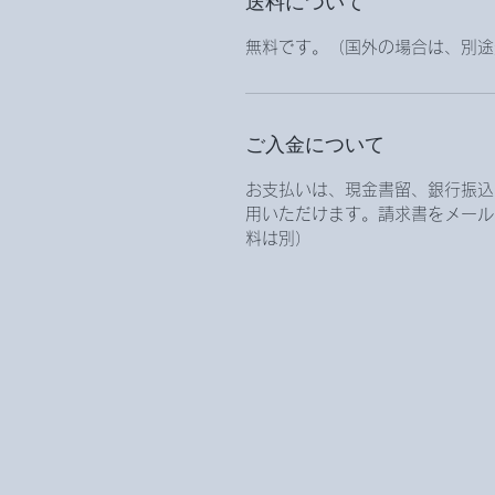
送料について
無料です。（国外の場合は、別途
ご入金について
お支払いは、現金書留、銀行振込、
用いただけます。請求書をメール
料は別）