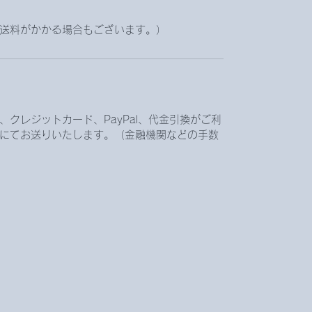
送料がかかる場合もございます。）
クレジットカード、PayPal、代金引換がご利
にてお送りいたします。（金融機関などの手数