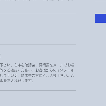
て
下さい。在庫を確認後、見積書をメールでお送
等をご確認ください。お客様からの了承メール
しますので、請求書の金額でご入金下さい。ご
ルをお入れ致します。