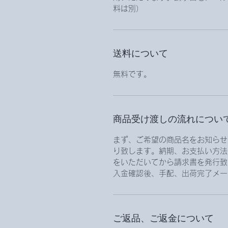
料は別）
送料について
無料です。
商品受け渡しの流れについ
まず、ご希望の商品名をお知らせ
り致します。納期、お支払い方法
をいただいてから請求書を発行致
入金確認後、手配、出荷完了メー
ご返品、ご返金について