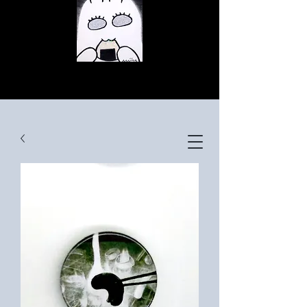
© Copyright
© Copyright
© Copyright