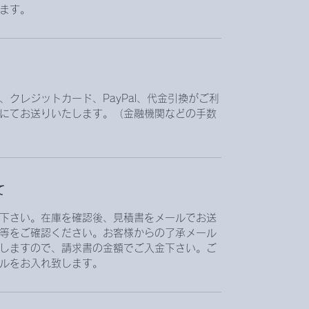
ます。
クレジットカード、PayPal、代金引換がご利
にてお送りいたします。（金融機関などの手数
て
下さい。在庫を確認後、見積書をメールでお送
等をご確認ください。お客様からの了承メール
しますので、請求書の金額でご入金下さい。ご
ルをお入れ致します。