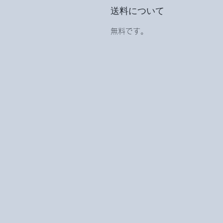
送料について
無料です。