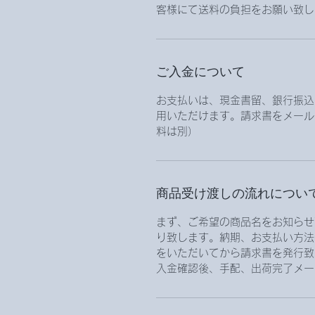
客様にて送料の負担をお願い致し
ご入金について
お支払いは、現金書留、銀行振込、
用いただけます。請求書をメール
料は別）
商品受け渡しの流れについ
まず、ご希望の商品名をお知らせ
り致します。納期、お支払い方法
をいただいてから請求書を発行致
入金確認後、手配、出荷完了メー