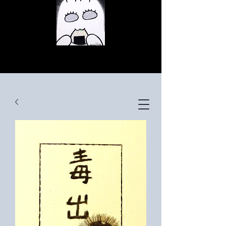
© Copyright
© Copyright
© Copyright