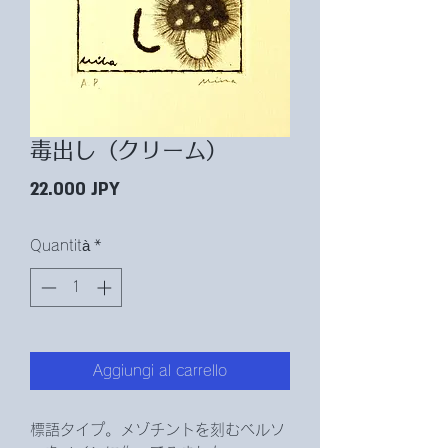
毒出し（クリーム）
Prezzo
22.000 JPY
Quantità
*
Aggiungi al carrello
標語タイプ。メゾチントを刻むベルソ