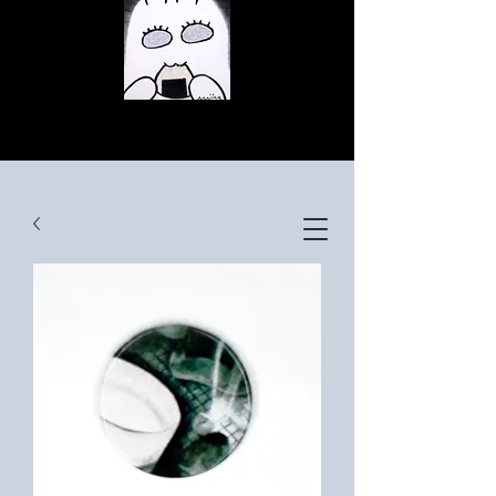
© Copyright
© Copyright
© Copyright