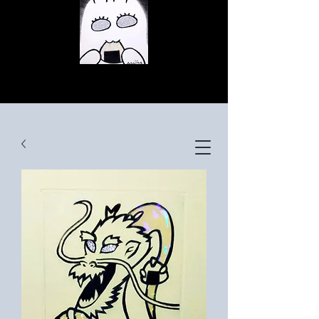
© Copyright
© Copyright
© Copyright