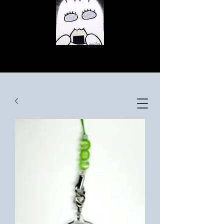
© Copyright
© Copyright
© Copyright