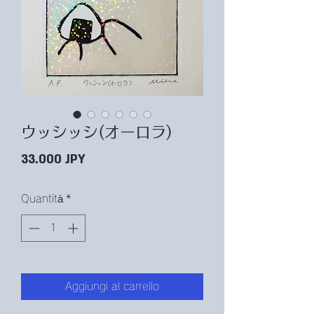
ウッシッシ(オーロラ)
Prezzo
33.000 JPY
Quantità
*
Aggiungi al carrello