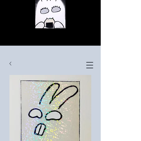
© Copyright
© Copyright
© Copyright