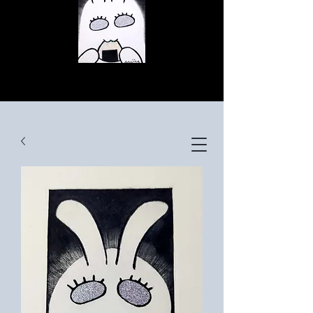
© Copyright
© Copyright
© Copyright