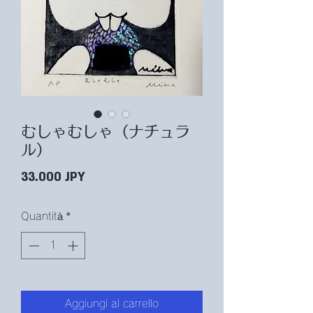
むしゃむしゃ（ナチュラ
ル）
Prezzo
33.000 JPY
Quantità
*
Aggiungi al carrello