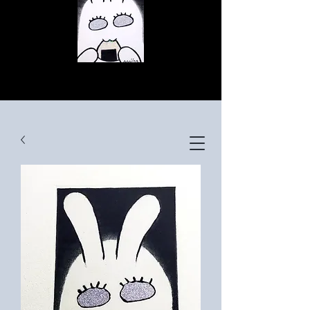
© Copyright
© Copyright
© Copyright