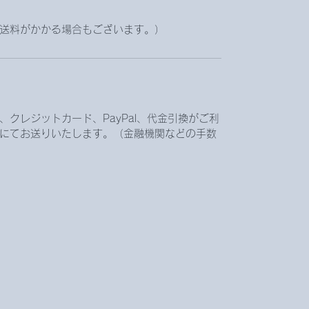
送料がかかる場合もございます。）
クレジットカード、PayPal、代金引換がご利
にてお送りいたします。（金融機関などの手数