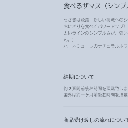
食べるザマス（シンプ
うさぎは飛躍・新しい挑戦へのシ
おにぎりを食べてパワーアップ!!
太いラインのシンプルさが、強い
ん。）
ハーネミューレのナチュラルホワ
納期について
約２週間前後お時間を頂戴致しま
国外は約一ヶ月前後お時間を頂戴
商品受け渡しの流れについ