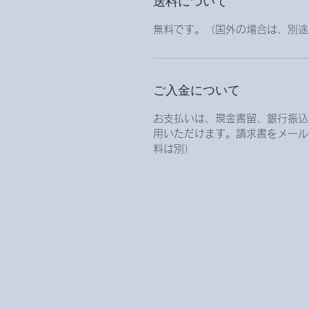
送料について
無料です。（国外の場合は、別途
ご入金について
お支払いは、現金書留、銀行振込、
用いただけます。請求書をメール
料は別）