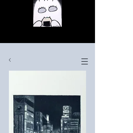
© Copyright
© Copyright
© Copyright