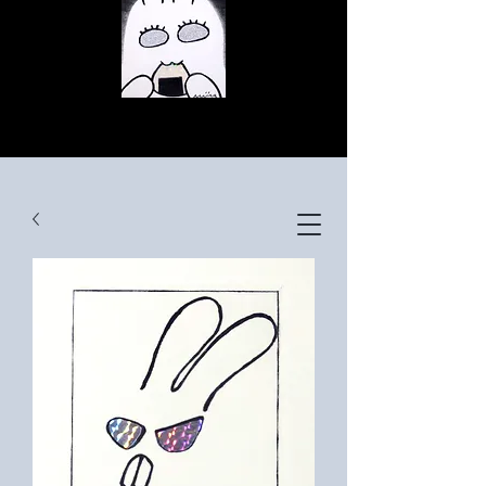
© Copyright
© Copyright
© Copyright