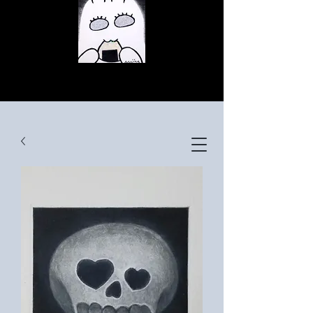
© Copyright
© Copyright
© Copyright