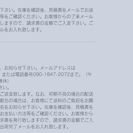
下さい。在庫を確認後、見積書をメールでお送
等をご確認ください。お客様からの了承メール
しますので、請求書の金額でご入金下さい。ご
ルをお入れ致します。
、お知らせ下さい。メールアドレスは
comです。または電話番号090-1847-2072まで。（午
無休）
さい。
ご返金致します。なお、初期不良の場合の配送
都合の場合は、お客様にて送料のご負担をお願
名をお知らせ下さい。在庫を確認後、見積書を
お支払い方法等をご確認ください。お客様から
求書を発行致しますので、請求書の金額でご入
出荷完了メールをお入れ致します。