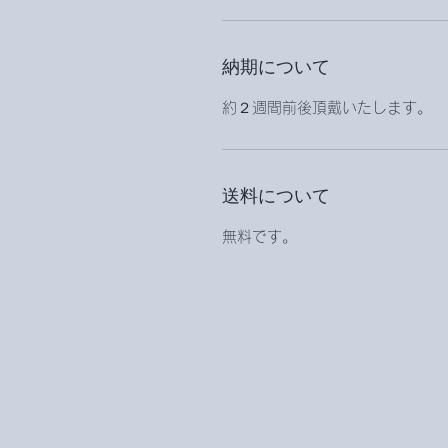
納期について
約２週間前後頂戴いたします。
送料について
無料です。