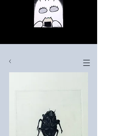
© Copyright
© Copyright
© Copyright