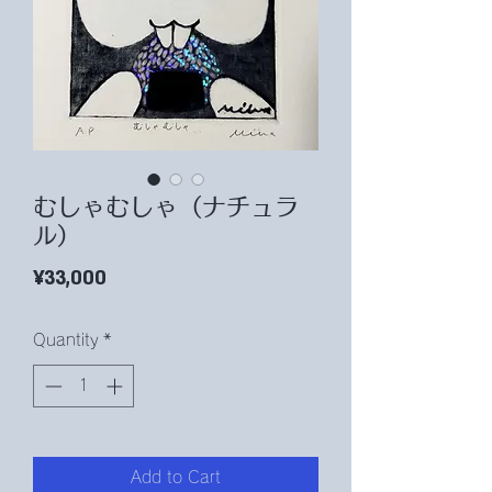
むしゃむしゃ（ナチュラ
ル）
Price
¥33,000
Quantity
*
Add to Cart