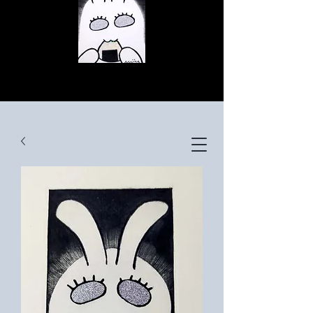
© Copyright
© Copyright
© Copyright