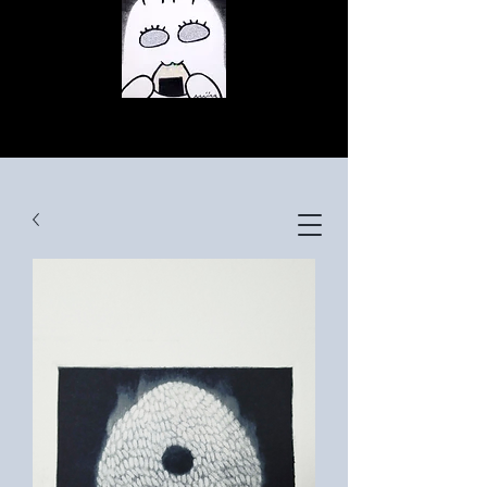
© Copyright
© Copyright
© Copyright