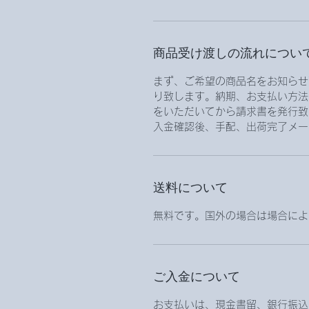
商品受け渡しの流れについ
まず、ご希望の商品名をお知らせ
り致します。納期、お支払い方法
をいただいてから請求書を発行致
入金確認後、手配、出荷完了メー
送料について
無料です。国外の場合は場合によ
ご入金について
お支払いは、現金書留、銀行振込、