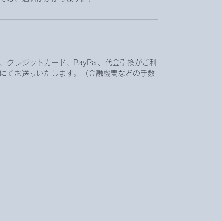
クレジットカード、PayPal、代金引換がご利
にてお送りいたします。（金融機関などの手数