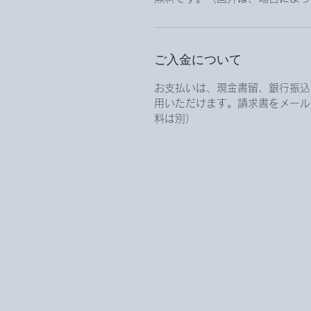
ご入金について
お支払いは、現金書留、銀行振込、
用いただけます。請求書をメール
料は別）